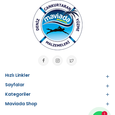
Hızlı Linkler
Sayfalar
Kategoriler
Maviada Shop
1