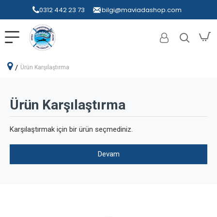
0312 442 23 73
bilgi@maviadashop.com
Ürün Karşılaştırma
Ürün Karşılaştırma
Karşılaştırmak için bir ürün seçmediniz.
Devam