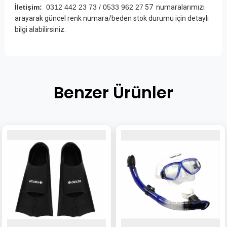
İletişim:
0312 442 23 73 / 0533 962 27
57
numaralarımızı
arayarak güncel renk numara/beden stok durumu için detaylı
bilgi alabilirsiniz.
Benzer Ürünler