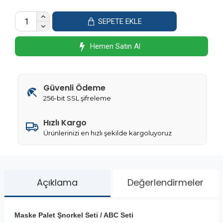
SEPETE EKLE
Hemen Satın Al
Güvenli Ödeme
256-bit SSL şifreleme
Hızlı Kargo
Ürünlerinizi en hızlı şekilde kargoluyoruz
Açıklama
Değerlendirmeler
Maske Palet Şnorkel Seti / ABC Seti